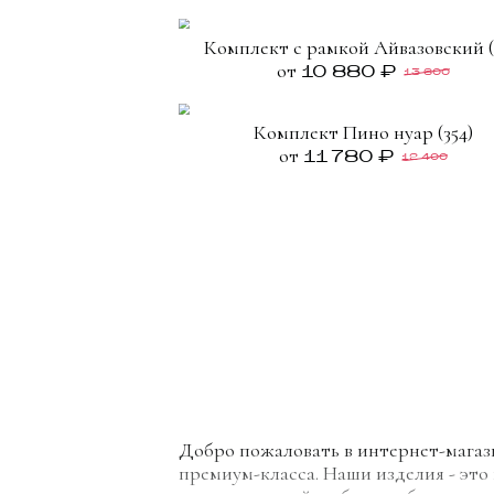
Комплек
от
Комплект
от
Комплект с
от